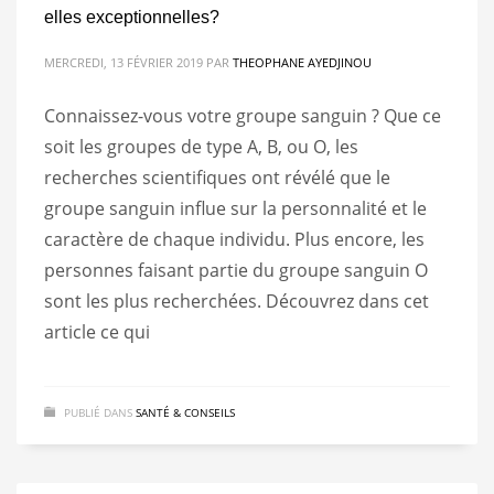
elles exceptionnelles?
MERCREDI, 13 FÉVRIER 2019
PAR
THEOPHANE AYEDJINOU
Connaissez-vous votre groupe sanguin ? Que ce
soit les groupes de type A, B, ou O, les
recherches scientifiques ont révélé que le
groupe sanguin influe sur la personnalité et le
caractère de chaque individu. Plus encore, les
personnes faisant partie du groupe sanguin O
sont les plus recherchées. Découvrez dans cet
article ce qui
PUBLIÉ DANS
SANTÉ & CONSEILS