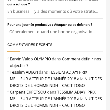
qui a échoué ?
En business, il y a des moments où votre straté...
Pour une journée productive : Attaquer ou se défendre?
Généralement quand une bonne organisatio...
COMMENTAIRES RÉCENTS
Earvin Valdo OLYMPIO
dans
Comment définir nos
objectifs ?
Tessilim ADJAYI
dans
TESSILIM ADJAYI PRIX
MEILLEUR ACTEUR DE L’ANNÉE 2018 à la NUIT DES
DROITS DE L’HOMME NDH – CACIT TOGO
Carpena EKPETSOU
dans
TESSILIM ADJAYI PRIX
MEILLEUR ACTEUR DE L’ANNÉE 2018 à la NUIT DES
DROITS DE L’HOMME NDH – CACIT TOGO