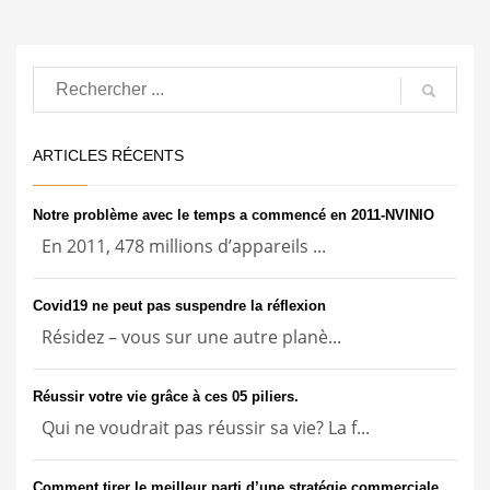
ARTICLES RÉCENTS
Notre problème avec le temps a commencé en 2011-NVINIO
En 2011, 478 millions d’appareils ...
Covid19 ne peut pas suspendre la réflexion
Résidez – vous sur une autre planè...
Réussir votre vie grâce à ces 05 piliers.
Qui ne voudrait pas réussir sa vie? La f...
Comment tirer le meilleur parti d’une stratégie commerciale