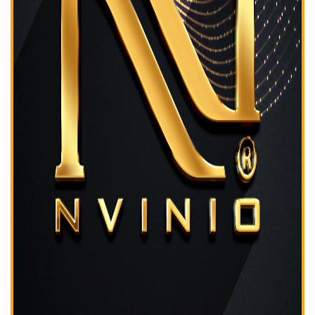
mars 2019
février 2019
janvier 2019
novembre 2018
septembre 2018
août 2018
juillet 2018
mai 2018
mars 2018
février 2018
janvier 2018
décembre 2017